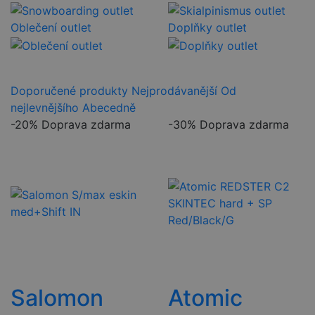
Oblečení outlet
Doplňky outlet
Doporučené produkty
Nejprodávanější
Od
nejlevnějšího
Abecedně
-20%
Doprava zdarma
-30%
Doprava zdarma
Salomon
Atomic