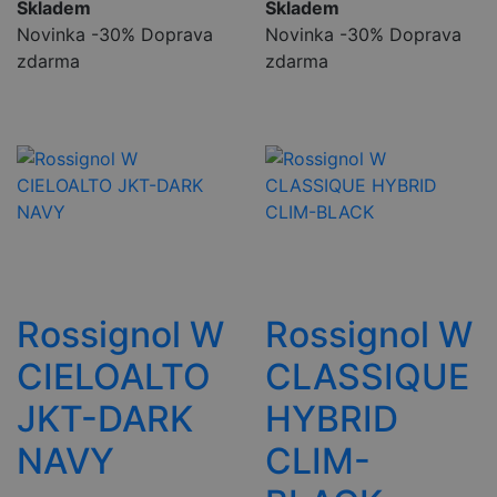
Skladem
Skladem
Novinka
-30%
Doprava
Novinka
-30%
Doprava
zdarma
zdarma
Rossignol W
Rossignol W
CIELOALTO
CLASSIQUE
JKT-DARK
HYBRID
NAVY
CLIM-