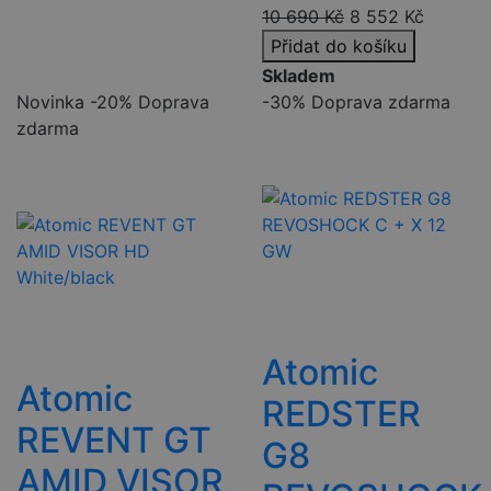
10 690
Kč
8 552
Kč
Přidat do košíku
Skladem
Novinka
-20%
Doprava
-30%
Doprava zdarma
zdarma
Atomic
Atomic
REDSTER
REVENT GT
G8
AMID VISOR