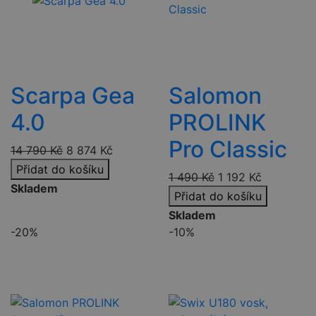
Scarpa Gea
Salomon
4.0
PROLINK
Pro Classic
14 790
Kč
8 874
Kč
Přidat do košíku
1 490
Kč
1 192
Kč
Skladem
Přidat do košíku
Skladem
-20%
-10%