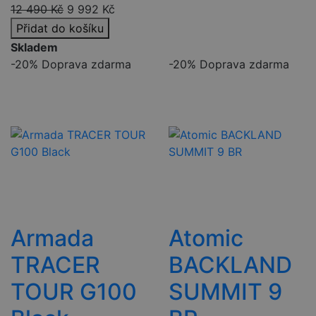
12 490
Kč
9 992
Kč
Přidat do košíku
Skladem
-20%
Doprava zdarma
-20%
Doprava zdarma
Armada
Atomic
TRACER
BACKLAND
TOUR G100
SUMMIT 9