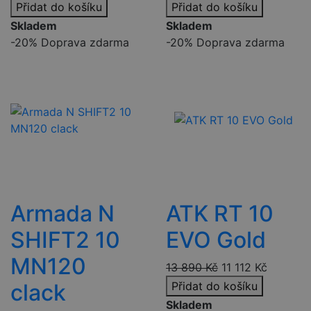
Přidat do košíku
Přidat do košíku
Skladem
Skladem
-20%
Doprava zdarma
-20%
Doprava zdarma
Armada N
ATK RT 10
SHIFT2 10
EVO Gold
MN120
13 890
Kč
11 112
Kč
clack
Přidat do košíku
Skladem