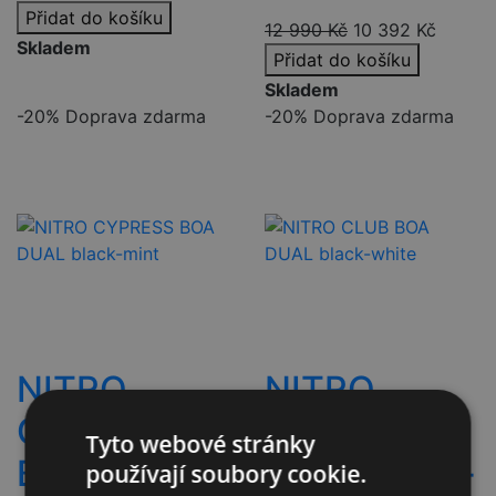
Přidat do košíku
12 990
Kč
10 392
Kč
Skladem
Přidat do košíku
Skladem
-20%
Doprava zdarma
-20%
Doprava zdarma
NITRO
NITRO
CYPRESS
CLUB BOA
Tyto webové stránky
BOA DUAL
DUAL black-
používají soubory cookie.