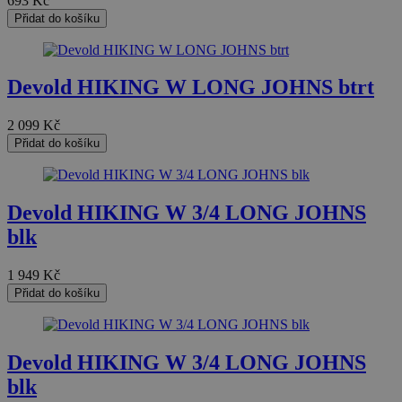
693
Kč
Přidat do košíku
Devold HIKING W LONG JOHNS btrt
2 099
Kč
Přidat do košíku
Devold HIKING W 3/4 LONG JOHNS
blk
1 949
Kč
Přidat do košíku
Devold HIKING W 3/4 LONG JOHNS
blk