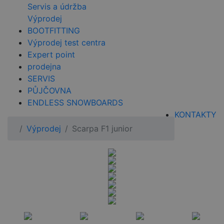
Servis a údržba
Výprodej
BOOTFITTING
Výprodej test centra
Expert point
prodejna
SERVIS
PŮJČOVNA
ENDLESS SNOWBOARDS
KONTAKTY
Výprodej
Scarpa F1 junior