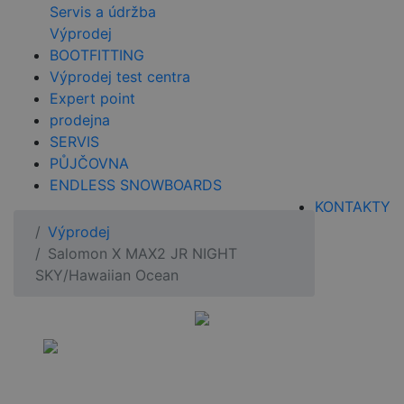
Servis a údržba
Výprodej
BOOTFITTING
Výprodej test centra
Expert point
prodejna
SERVIS
PŮJČOVNA
ENDLESS SNOWBOARDS
KONTAKTY
Výprodej
Salomon X MAX2 JR NIGHT
SKY/Hawaiian Ocean