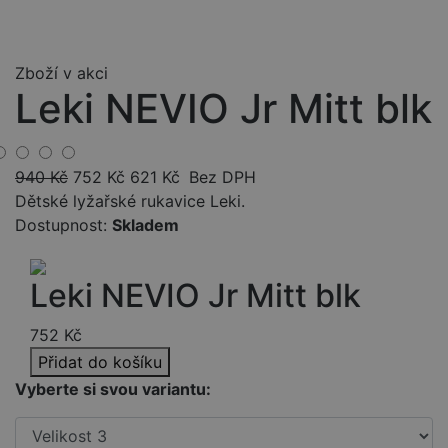
Zboží v akci
Leki NEVIO Jr Mitt blk
940
Kč
752
Kč
621
Kč
Bez DPH
Dětské lyžařské rukavice Leki.
Dostupnost:
Skladem
Leki NEVIO Jr Mitt blk
752
Kč
Přidat do košíku
Vyberte si svou variantu: