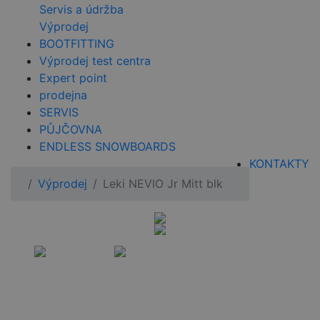
Servis a údržba
Výprodej
BOOTFITTING
Výprodej test centra
Expert point
prodejna
SERVIS
PŮJČOVNA
ENDLESS SNOWBOARDS
KONTAKTY
Výprodej
Leki NEVIO Jr Mitt blk