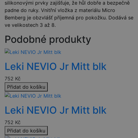
silikonovými prvky zajišťuje, že hůl dobře a bezpečně
padne do ruky. Vnitřní vložka z materiálu Micro
Bemberg je obzvlášť příjemná pro pokožku. Dodává se
ve velikostech 3 až 8.
Podobné produkty
Leki NEVIO Jr Mitt blk
752
Kč
Přidat do košíku
Leki NEVIO Jr Mitt blk
752
Kč
Přidat do košíku