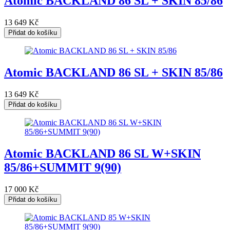
Atomic BACKLAND 86 SL + SKIN 85/86
13 649
Kč
Přidat do košíku
Atomic BACKLAND 86 SL + SKIN 85/86
13 649
Kč
Přidat do košíku
Atomic BACKLAND 86 SL W+SKIN
85/86+SUMMIT 9(90)
17 000
Kč
Přidat do košíku