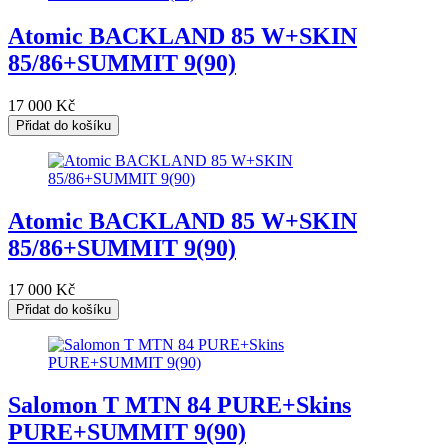
Atomic BACKLAND 85 W+SKIN
85/86+SUMMIT 9(90)
17 000
Kč
Přidat do košíku
Atomic BACKLAND 85 W+SKIN
85/86+SUMMIT 9(90)
17 000
Kč
Přidat do košíku
Salomon T MTN 84 PURE+Skins
PURE+SUMMIT 9(90)