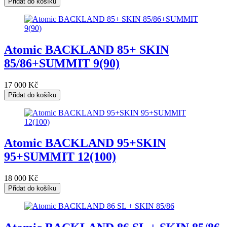
Přidat do košíku
Atomic BACKLAND 85+ SKIN
85/86+SUMMIT 9(90)
17 000
Kč
Přidat do košíku
Atomic BACKLAND 95+SKIN
95+SUMMIT 12(100)
18 000
Kč
Přidat do košíku