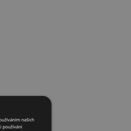
Používáním našich
i používání