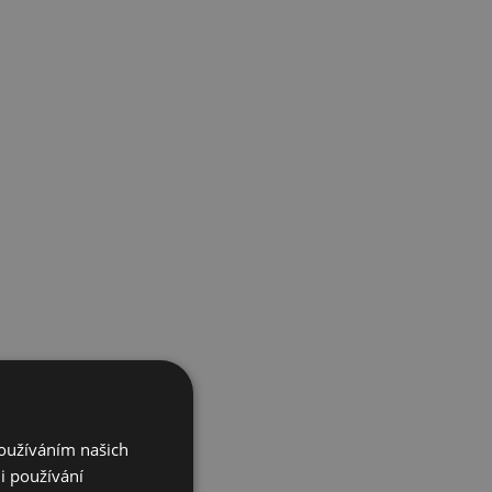
Používáním našich
i používání