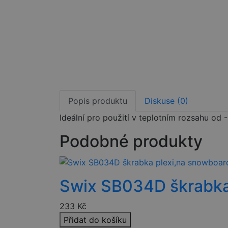
Popis produktu
Diskuse (0)
Ideální pro použití v teplotním rozsahu od
Podobné produkty
Swix SB034D škrabka
233
Kč
Přidat do košíku