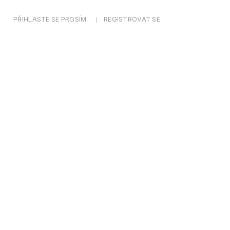
PŘIHLASTE SE PROSÍM
REGISTROVAT SE