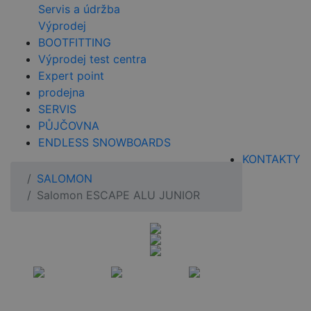
Servis a údržba
Výprodej
BOOTFITTING
Výprodej test centra
Expert point
prodejna
SERVIS
PŮJČOVNA
ENDLESS SNOWBOARDS
KONTAKTY
SALOMON
Salomon ESCAPE ALU JUNIOR