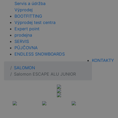
Servis a údržba
Výprodej
BOOTFITTING
Výprodej test centra
Expert point
prodejna
SERVIS
PŮJČOVNA
ENDLESS SNOWBOARDS
KONTAKTY
SALOMON
Salomon ESCAPE ALU JUNIOR