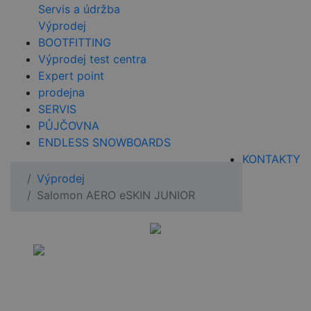
Servis a údržba
Výprodej
BOOTFITTING
Výprodej test centra
Expert point
prodejna
SERVIS
PŮJČOVNA
ENDLESS SNOWBOARDS
KONTAKTY
Výprodej
Salomon AERO eSKIN JUNIOR