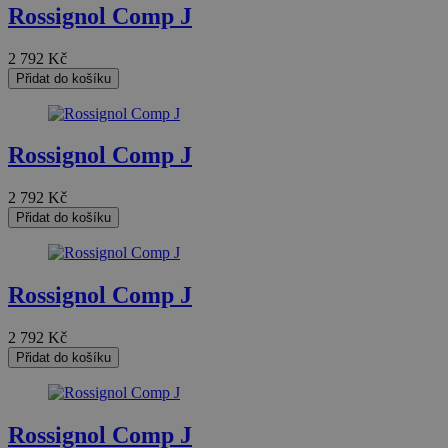
Rossignol Comp J
2 792
Kč
Přidat do košíku
Rossignol Comp J
2 792
Kč
Přidat do košíku
Rossignol Comp J
2 792
Kč
Přidat do košíku
Rossignol Comp J