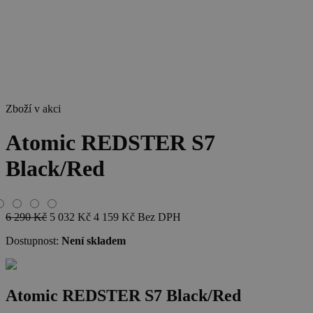
Zboží v akci
Atomic REDSTER S7
Black/Red
6 290
Kč
5 032
Kč
4 159
Kč
Bez DPH
Dostupnost:
Není skladem
Atomic REDSTER S7 Black/Red