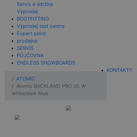
Servis a údržba
Výprodej
BOOTFITTING
Výprodej test centra
Expert point
prodejna
SERVIS
PŮJČOVNA
ENDLESS SNOWBOARDS
KONTAKTY
ATOMIC
Atomic BACKLAND PRO UL W
white/dark blue