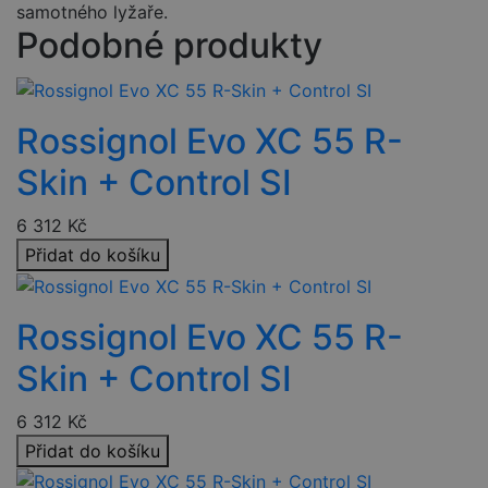
samotného lyžaře.
Podobné produkty
Rossignol Evo XC 55 R-
Skin + Control SI
6 312
Kč
Přidat do košíku
Rossignol Evo XC 55 R-
Skin + Control SI
6 312
Kč
Přidat do košíku